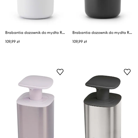
Brabantia dozownik do mydła ReNew 250 ml
Brabantia dozownik do mydła ReNew 250 ml
109,99 zł
109,99 zł