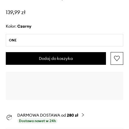
139,99 zł
Kolor:
czarny
ONE
Dodaj do koszyka
DARMOWA DOSTAWA od
280 zł
Dostawa nawet w 24h