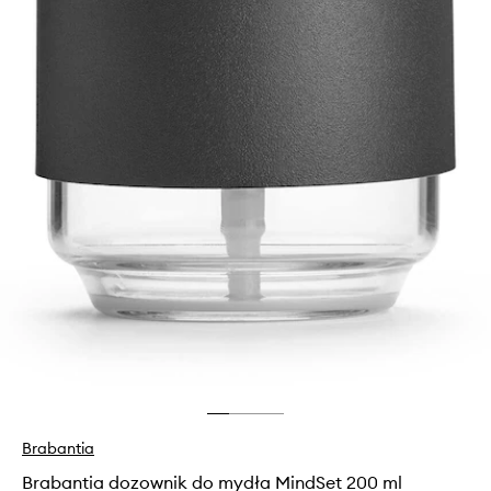
Brabantia
Brabantia dozownik do mydła MindSet 200 ml