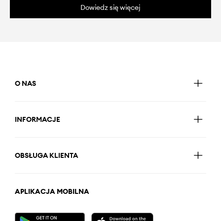
Dowiedz się więcej
O NAS
INFORMACJE
OBSŁUGA KLIENTA
APLIKACJA MOBILNA