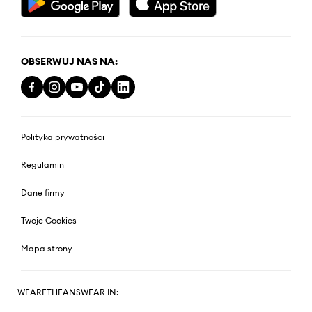
OBSERWUJ NAS NA:
Polityka prywatności
Regulamin
Dane firmy
Twoje Cookies
Mapa strony
WEARETHEANSWEAR IN: