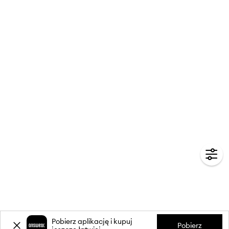
Pobierz aplikację i kupuj
Pobierz