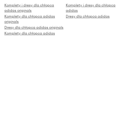
Komplety i dresy dla chłopca
Komplety i dresy dla chłopca
adidas originals
adidas
Komplety dla chłopca adidas
Dresy dla chłopca adidas
originals
Dresy dla chłopca adidas originals
Komplety dla chłopca adidas