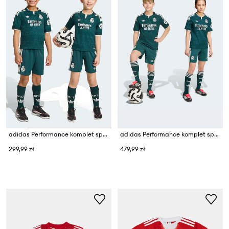
adidas Performance komplet sportowy dziecięcy REAL MADRID
adidas Performance komplet sportowy dziecięcy REAL MADRID
299,99 zł
479,99 zł