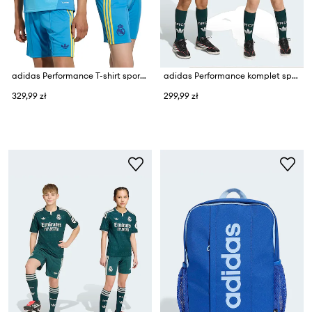
adidas Performance T-shirt sportowy dziecięcy REAL MADRID
adidas Performance komplet sportowy dziecięcy REAL MADRID
329,99 zł
299,99 zł