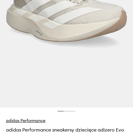
adidas Performance
adidas Performance sneakersy dziecięce adizero Evo