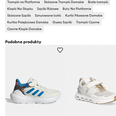
Trampki na Platformie
Skórzane Trampki Damskie
Białe trampki
Klapki Na Słupku
Szpilki Różowe
Buty Na Platformie
Skórzane Szpilki
Sznurowane botki
Kurtki Pikowane Damskie
Kurtka Przejściowa Damska
Guess Szpilki
Trampki Czarne
Czarne Klapki Damskie
Podobne produkty