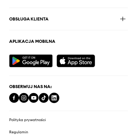
OBSŁUGA KLIENTA
APLIKACJA MOBILNA
OBSERWUJ NAS NA:
Polityka prywatności
Regulamin