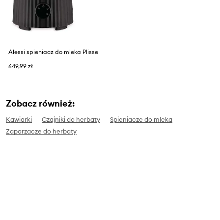
Alessi spieniacz do mleka Plisse
649,99 zł
Zobacz również:
Kawiarki
Czajniki do herbaty
Spieniacze do mleka
Zaparzacze do herbaty