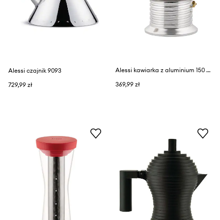
Alessi kawiarka z aluminium 150 ml
Alessi czajnik 9093
369,99 zł
729,99 zł