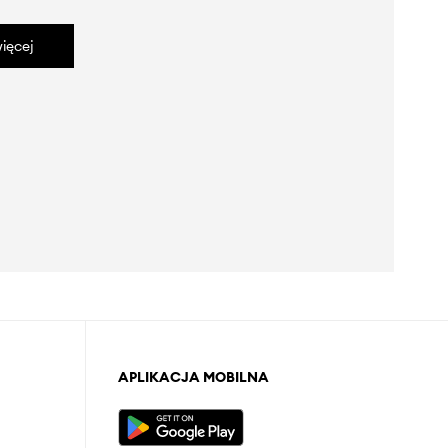
ięcej
APLIKACJA MOBILNA