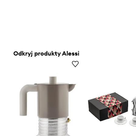
Odkryj produkty Alessi