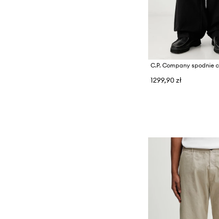
1299,90 zł