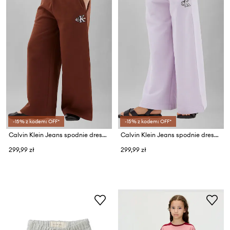
-15% z kodem: OFF*
-15% z kodem: OFF*
Calvin Klein Jeans spodnie dresowe dziecięce bawełniane
Calvin Klein Jeans spodnie dresowe dziecięce bawełniane
299,99 zł
299,99 zł