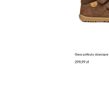
299,99 zł