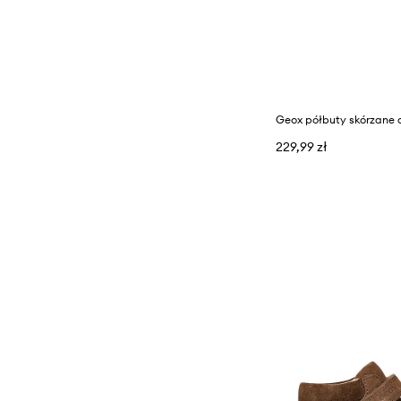
229,99 zł