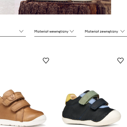
Materiał wewnętrzny
Materiał zewnętrzny