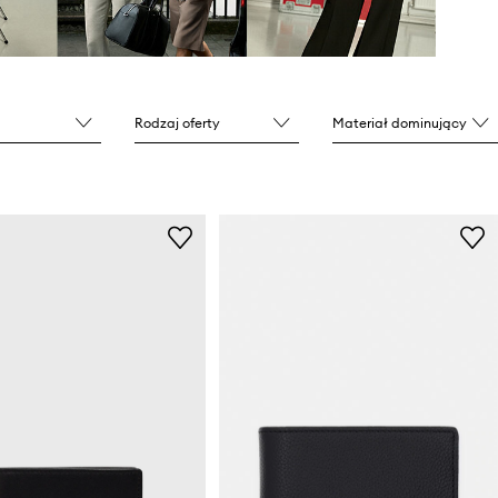
Rodzaj oferty
Materiał dominujący