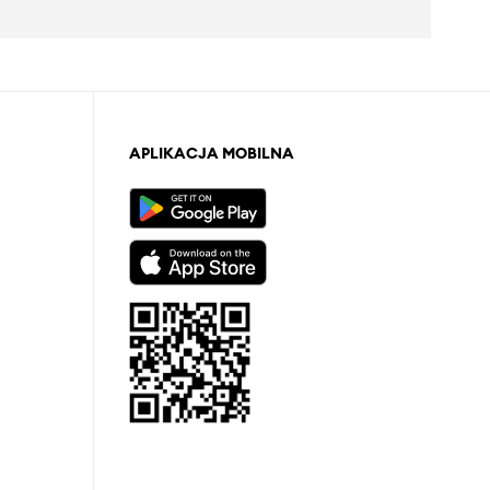
APLIKACJA MOBILNA