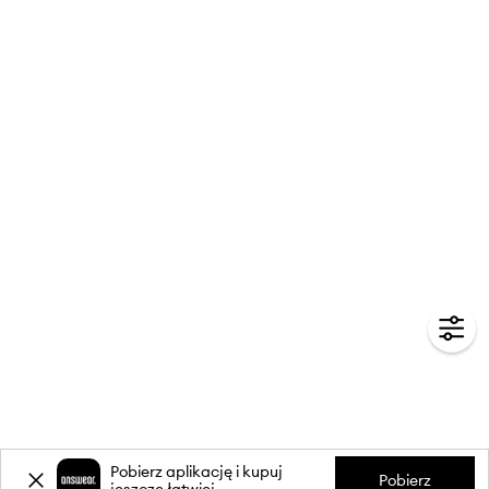
Pobierz aplikację i kupuj
Pobierz