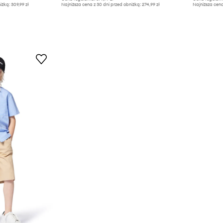
iżką:
309,99 zł
Najniższa cena z 30 dni przed obniżką:
274,99 zł
Najniższa cena