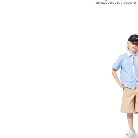
Najniższa cena z 30 dni przed obn