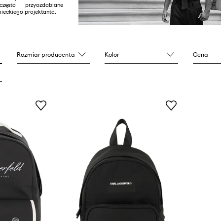
 często przyozdabiane
ieckiego projektanta.
Rozmiar producenta
Kolor
Cena