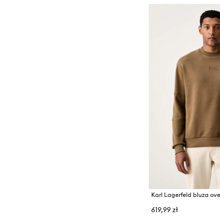
619,99 zł