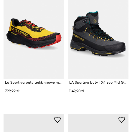
La Sportiva buty trekkingowe męskie Prodigio 2
LA Sportiva buty TX4 Evo Mid GTX
799,99 zł
1149,90 zł