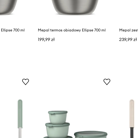
Ellipse 700 ml
Mepal termos obiadowy Ellipse 700 ml
199,99 zł
239,99 zł