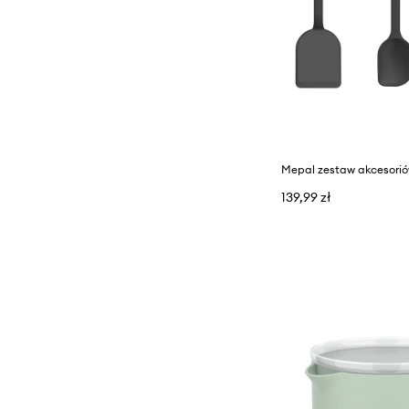
139,99 zł