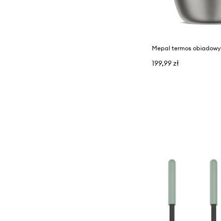
Mepal termos obiadowy 
199,99 zł