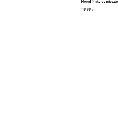
119,99 zł