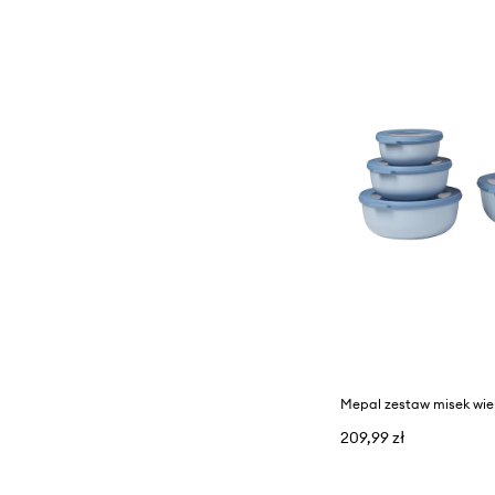
209,99 zł