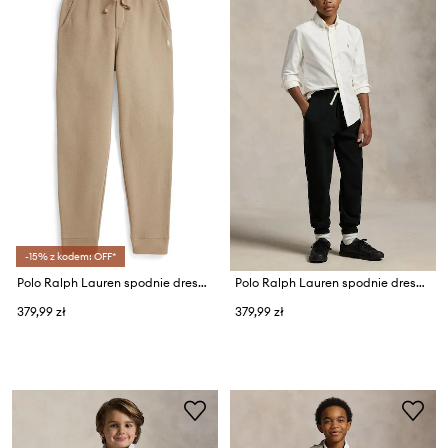
-15% z kodem: OFF*
Polo Ralph Lauren spodnie dresowe dziecięce
Polo Ralph Lauren spodnie dresowe dziecięce
379,99 zł
379,99 zł