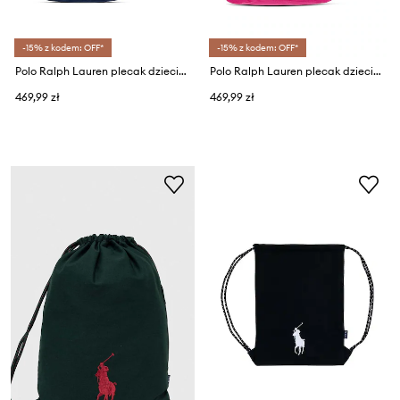
-15% z kodem: OFF*
-15% z kodem: OFF*
Polo Ralph Lauren plecak dziecięcy
Polo Ralph Lauren plecak dziecięcy
469,99 zł
469,99 zł