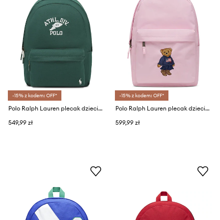
-15% z kodem: OFF*
-15% z kodem: OFF*
Polo Ralph Lauren plecak dziecięcy bawełniany
Polo Ralph Lauren plecak dziecięcy
549,99 zł
599,99 zł