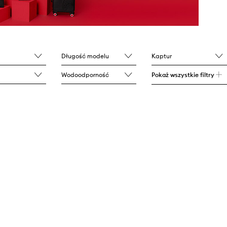
Długość modelu
Kaptur
Wodoodporność
Pokaż wszystkie filtry