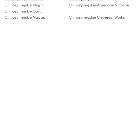
Chinosy męskie Msgm
Chinosy męskie American Vintage
Chinosy męskie Gant
Chinosy męskie Napapijri
Chinosy męskie Universal Works