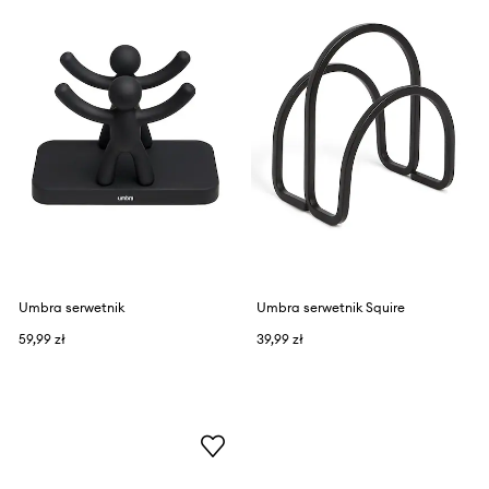
Umbra serwetnik
Umbra serwetnik Squire
59,99 zł
39,99 zł