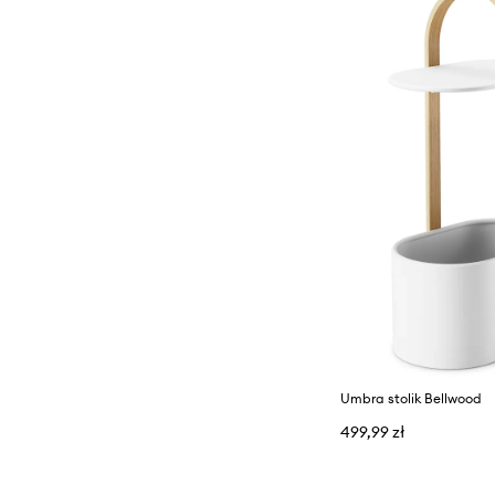
Umbra stolik Bellwood
499,99 zł