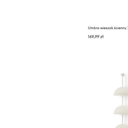
Umbra wieszak ścienny 
169,99 zł