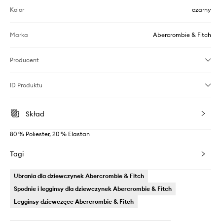
Kolor
czarny
Marka
Abercrombie & Fitch
Producent
ID Produktu
Skład
80 % Poliester, 20 % Elastan
Tagi
Ubrania dla dziewczynek Abercrombie & Fitch
Spodnie i legginsy dla dziewczynek Abercrombie & Fitch
Legginsy dziewczęce Abercrombie & Fitch