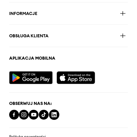
INFORMACJE
OBSŁUGA KLIENTA
APLIKACJA MOBILNA
OBSERWUJ NAS NA:
Polityka prywatności