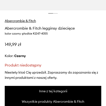
Abercrombie & Fitch
Abercrombie & Fitch legginsy dziecięce
kolor czarny gładkie KI247-4055
149,99 zł
Kolor:
czarny
Produkt niedostępny
Niestety ktoś Cię uprzedził. Zapraszamy do zapoznania się z
innymi produktami z naszej oferty.
Inne z tej kategorii
Wszystkie produkty Abercrombie & Fitch