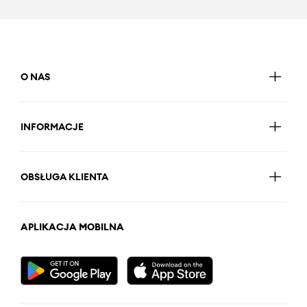
O NAS
INFORMACJE
OBSŁUGA KLIENTA
APLIKACJA MOBILNA