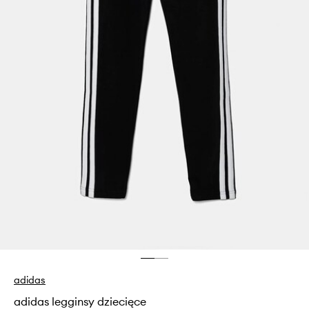
adidas
adidas legginsy dziecięce