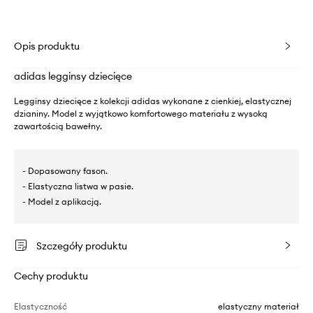
Opis produktu
adidas legginsy dziecięce
Legginsy dziecięce z kolekcji adidas wykonane z cienkiej, elastycznej
dzianiny. Model z wyjątkowo komfortowego materiału z wysoką
zawartością bawełny.
- Dopasowany fason.
- Elastyczna listwa w pasie.
- Model z aplikacją.
Szczegóły produktu
Cechy produktu
Elastyczność
elastyczny materiał