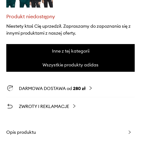
Produkt niedostępny
Niestety ktoś Cię uprzedził. Zapraszamy do zapoznania się z
innymi produktami z naszej oferty.
Inne z tej kategorii
Wszystkie produkty adidas
DARMOWA DOSTAWA od
280 zł
ZWROTY I REKLAMACJE
Opis produktu