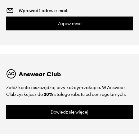
Zapisz mnie
Answear Club
Załóż konto i oszczędzaj przy każdym zakupie. W Answear
Club zyskujesz do
20%
stałego rabatu od cen regularnych.
Dowiedz się więcej