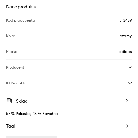
Dane produktu
Kod producenta
JF2489
Kolor
czarny
Marka
adidas
Producent
ID Produktu
Skład
57 % Poliester, 43 % Bawełna
Tagi