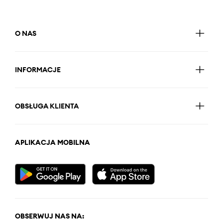
O NAS
INFORMACJE
OBSŁUGA KLIENTA
APLIKACJA MOBILNA
OBSERWUJ NAS NA: