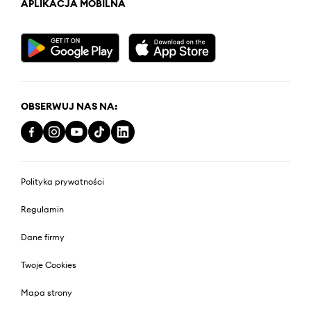
APLIKACJA MOBILNA
OBSERWUJ NAS NA:
Polityka prywatności
Regulamin
Dane firmy
Twoje Cookies
Mapa strony