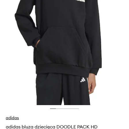
adidas
adidas bluza dziecięca DOODLE PACK HD