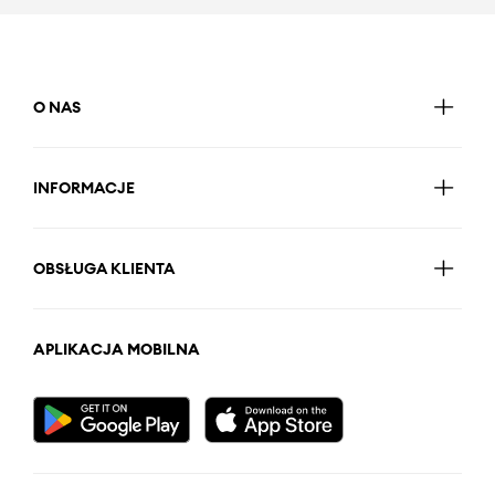
O NAS
INFORMACJE
OBSŁUGA KLIENTA
APLIKACJA MOBILNA