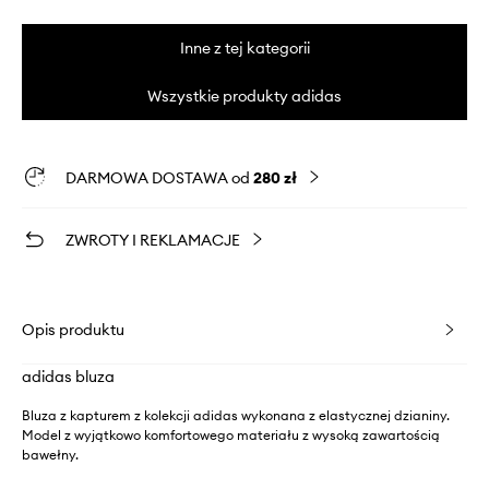
Inne z tej kategorii
Wszystkie produkty adidas
DARMOWA DOSTAWA od
280 zł
ZWROTY I REKLAMACJE
Opis produktu
adidas bluza
Bluza z kapturem z kolekcji adidas wykonana z elastycznej dzianiny.
Model z wyjątkowo komfortowego materiału z wysoką zawartością
bawełny.