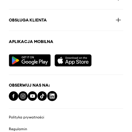
OBSŁUGA KLIENTA
APLIKACJA MOBILNA
OBSERWUJ NAS NA:
Polityka prywatności
Regulamin