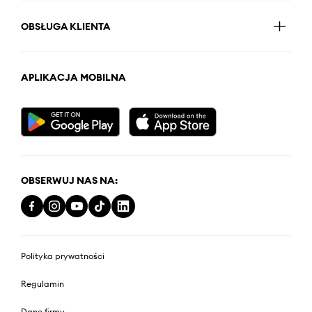
OBSŁUGA KLIENTA
APLIKACJA MOBILNA
OBSERWUJ NAS NA:
Polityka prywatności
Regulamin
Dane firmy