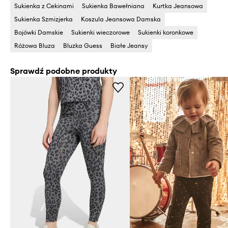
Sukienka z Cekinami
Sukienka Bawełniana
Kurtka Jeansowa
Sukienka Szmizjerka
Koszula Jeansowa Damska
Bojówki Damskie
Sukienki wieczorowe
Sukienki koronkowe
Różowa Bluza
Bluzka Guess
Białe Jeansy
Sprawdź podobne produkty