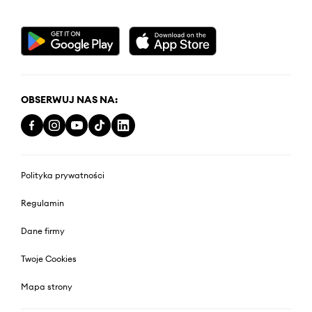
OBSERWUJ NAS NA:
Polityka prywatności
Regulamin
Dane firmy
Twoje Cookies
Mapa strony