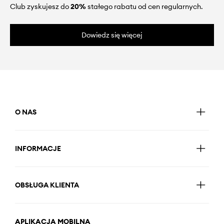
Club zyskujesz do
20%
stałego rabatu od cen regularnych.
Dowiedz się więcej
O NAS
INFORMACJE
OBSŁUGA KLIENTA
APLIKACJA MOBILNA