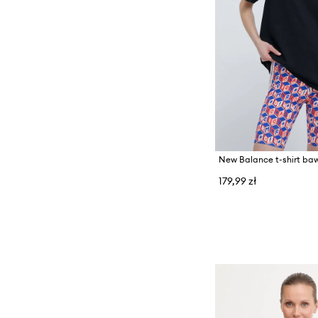
179,99 zł