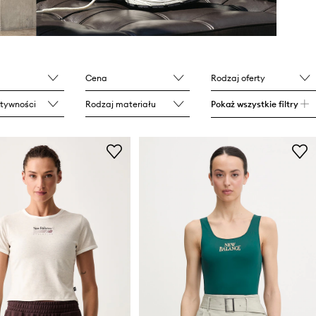
Cena
Rodzaj oferty
tywności
Rodzaj materiału
Pokaż wszystkie filtry