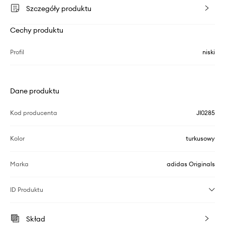
Szczegóły produktu
Cechy produktu
Profil
niski
Dane produktu
Kod producenta
JI0285
Kolor
turkusowy
Marka
adidas Originals
ID Produktu
Skład