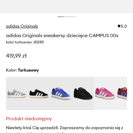
adidas Originals
5.0
adidas Originals sneakersy dziecięce CAMPUS 00s
kolor turkusowy JI0285
419,99 zł
Kolor:
turkusowy
Produkt niedostępny
Niestety ktoś Cię uprzedził. Zapraszamy do zapoznania się z