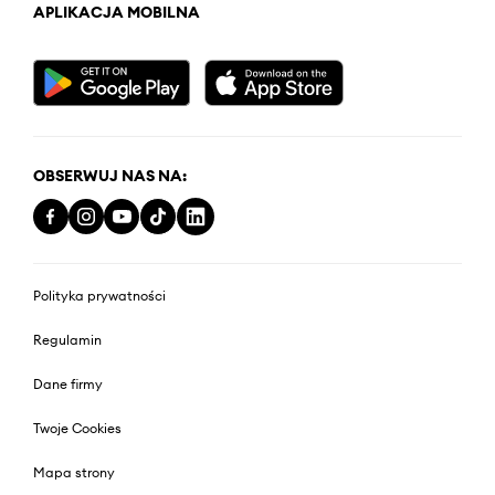
APLIKACJA MOBILNA
OBSERWUJ NAS NA:
Polityka prywatności
Regulamin
Dane firmy
Twoje Cookies
Mapa strony