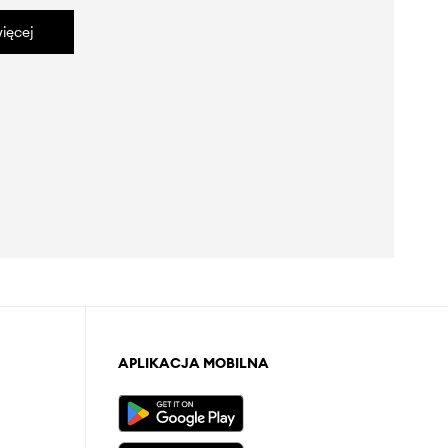
ięcej
APLIKACJA MOBILNA