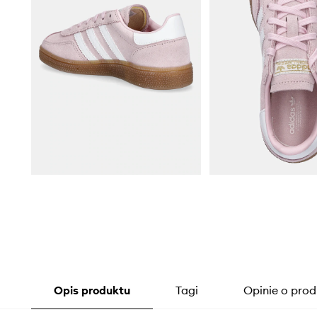
Opis produktu
Tagi
Opinie o prod