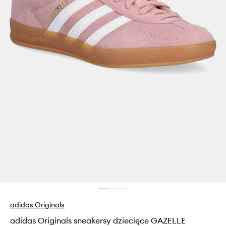
adidas Originals
adidas Originals sneakersy dziecięce GAZELLE