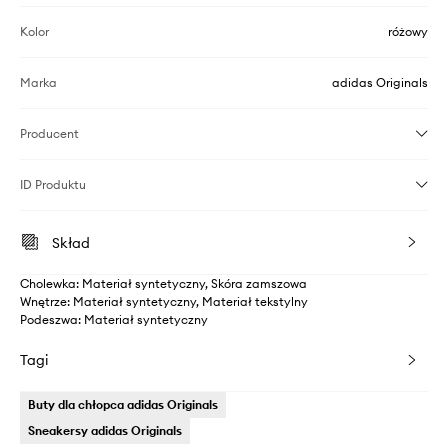
Kolor
różowy
Marka
adidas Originals
Producent
ID Produktu
Skład
Cholewka: Materiał syntetyczny, Skóra zamszowa
Wnętrze: Materiał syntetyczny, Materiał tekstylny
Podeszwa: Materiał syntetyczny
Tagi
Buty dla chłopca adidas Originals
Sneakersy adidas Originals