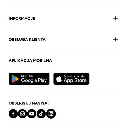
INFORMACJE
OBSŁUGA KLIENTA
APLIKACJA MOBILNA
OBSERWUJ NAS NA: