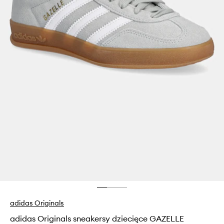
adidas Originals
adidas Originals sneakersy dziecięce GAZELLE