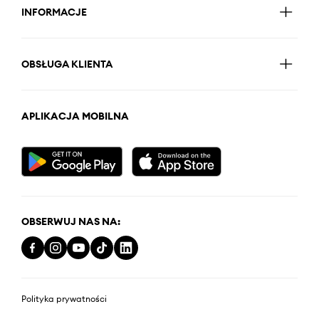
INFORMACJE
OBSŁUGA KLIENTA
APLIKACJA MOBILNA
OBSERWUJ NAS NA:
Polityka prywatności