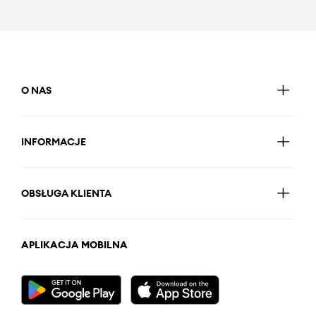
O NAS
INFORMACJE
OBSŁUGA KLIENTA
APLIKACJA MOBILNA