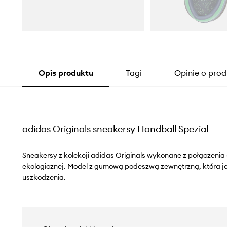
Opis produktu
Tagi
Opinie o prod
adidas Originals sneakersy Handball Spezial
Sneakersy z kolekcji adidas Originals wykonane z połączenia
ekologicznej. Model z gumową podeszwą zewnętrzną, która je
uszkodzenia.