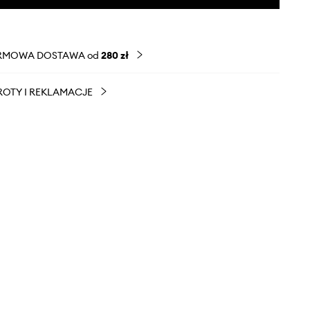
RMOWA DOSTAWA od
280 zł
OTY I REKLAMACJE