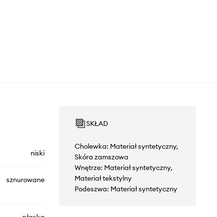
SKŁAD
Cholewka: Materiał syntetyczny,
niski
Skóra zamszowa
Wnętrze: Materiał syntetyczny,
Materiał tekstylny
sznurowane
Podeszwa: Materiał syntetyczny