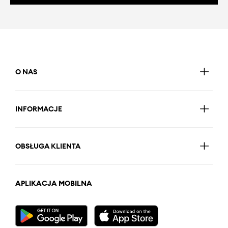
O NAS
INFORMACJE
OBSŁUGA KLIENTA
APLIKACJA MOBILNA