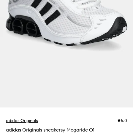
adidas Originals
5.0
adidas Originals sneakersy Megaride O1