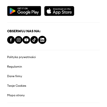
OBSERWUJ NAS NA:
Polityka prywatności
Regulamin
Dane firmy
Twoje Cookies
Mapa strony