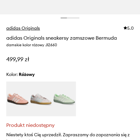
adidas Originals
5.0
adidas Originals sneakersy zamszowe Bermuda
damskie kolor różowy JI2660
499,99 zł
Kolor:
różowy
Produkt niedostępny
Niestety ktoś Cię uprzedził. Zapraszamy do zapoznania się z