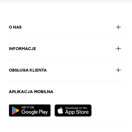
O NAS
INFORMACJE
OBSŁUGA KLIENTA
APLIKACJA MOBILNA