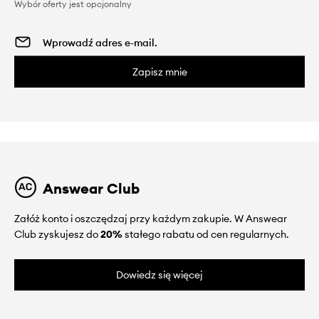
Wybór oferty jest opcjonalny
Zapisz mnie
Answear Club
Załóż konto i oszczędzaj przy każdym zakupie. W Answear
Club zyskujesz do
20%
stałego rabatu od cen regularnych.
Dowiedz się więcej