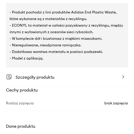
- Produkt pochodzi z linii produktów Adidas End Plastic Waste,
które wykonane są z materiałów z recyklingu.
- ECONYL to materiał w całości pozyskiwany z recyklingu, między
innymi z wyłowionych z oceanów sieci rybackich.
- W komplecie dół i biustonosz z miękkimi miseczkami.
- Nieregulowane, nieodpinane ramiączka.
- Dodatkowa warstwa materiału w postaci podszewki.
- Model z aplikacją.
Szczegóły produktu
Cechy produktu
Rodzaj zapięcia
brak zapięcia
Dane produktu