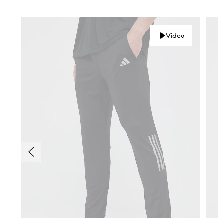
Video