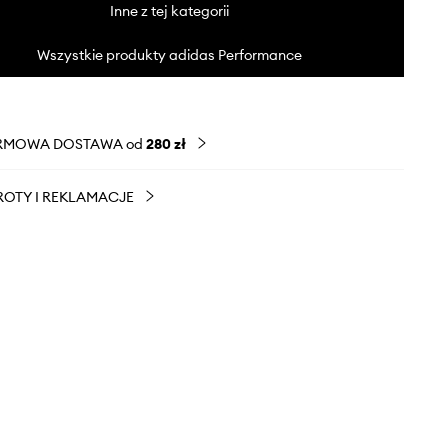
Inne z tej kategorii
Wszystkie produkty adidas Performance
RMOWA DOSTAWA od
280 zł
OTY I REKLAMACJE