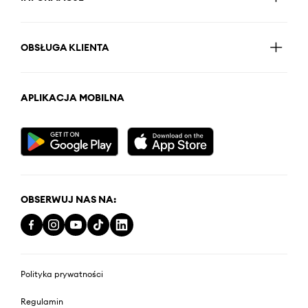
OBSŁUGA KLIENTA
APLIKACJA MOBILNA
OBSERWUJ NAS NA:
Polityka prywatności
Regulamin