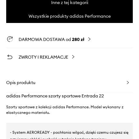
Inne z tej kategorii
Wszystkie produkty adidas Performance
DARMOWA DOSTAWA od
280 zł
ZWROTY I REKLAMACJE
Opis produktu
adidas Performance szorty sportowe Entrada 22
Szorty sportowe z kolekcji adidas Performance. Model wykonany z
elastycznego materiału.
- System AEROREADY - pochłania wilgoć, dzięki czemu czujesz się