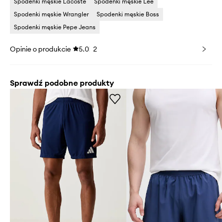
Spodenki męskie Lacoste
Spodenki męskie Lee
Spodenki męskie Wrangler
Spodenki męskie Boss
Spodenki męskie Pepe Jeans
Opinie o produkcie
5.0
2
Sprawdź podobne produkty