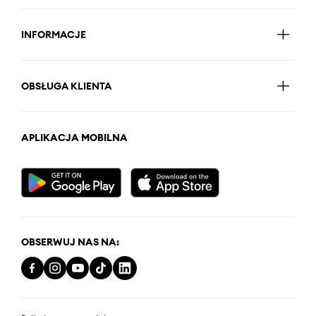
INFORMACJE
OBSŁUGA KLIENTA
APLIKACJA MOBILNA
OBSERWUJ NAS NA: