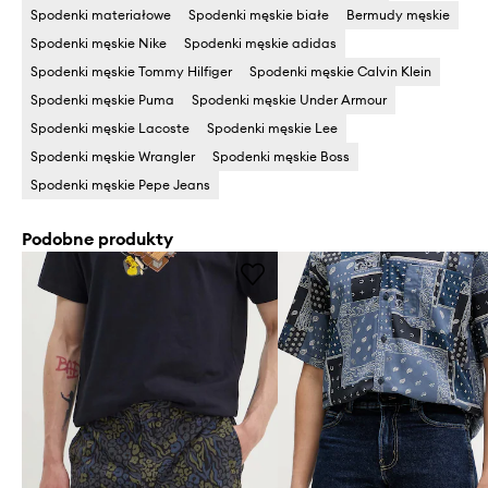
Spodenki materiałowe
Spodenki męskie białe
Bermudy męskie
Spodenki męskie Nike
Spodenki męskie adidas
Spodenki męskie Tommy Hilfiger
Spodenki męskie Calvin Klein
Spodenki męskie Puma
Spodenki męskie Under Armour
Spodenki męskie Lacoste
Spodenki męskie Lee
Spodenki męskie Wrangler
Spodenki męskie Boss
Spodenki męskie Pepe Jeans
Podobne produkty