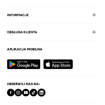
INFORMACJE
OBSŁUGA KLIENTA
APLIKACJA MOBILNA
OBSERWUJ NAS NA: