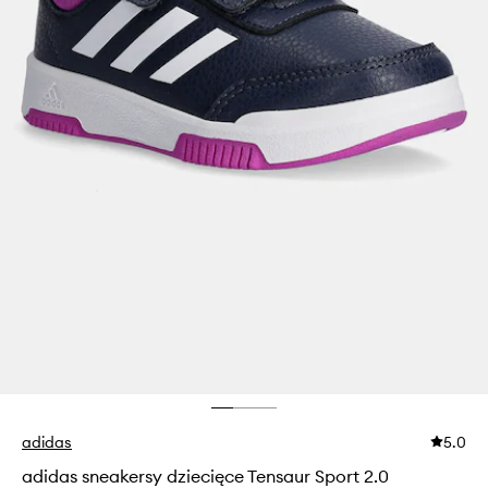
adidas
5.0
adidas sneakersy dziecięce Tensaur Sport 2.0