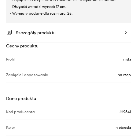
- Długość wkładki wynosi: 17 cm.
- Wymiary podane dla rozmiaru: 28.
Szczegóły produktu
Cechy produktu
Profil
niski
Zapięcie i dopasowanie
na rzep
Dane produktu
Kod producenta
JH9541
Kolor
niebieski