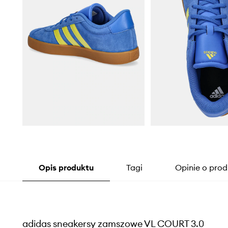
Opis produktu
Tagi
Opinie o prod
adidas sneakersy zamszowe VL COURT 3.0