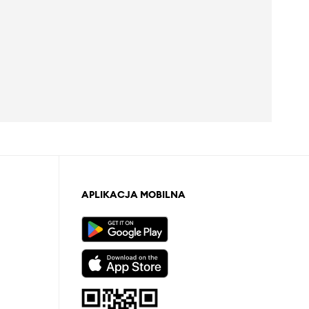
APLIKACJA MOBILNA