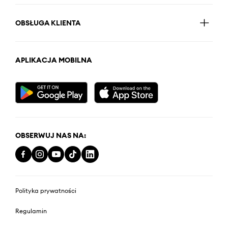
OBSŁUGA KLIENTA
APLIKACJA MOBILNA
OBSERWUJ NAS NA:
Polityka prywatności
Regulamin