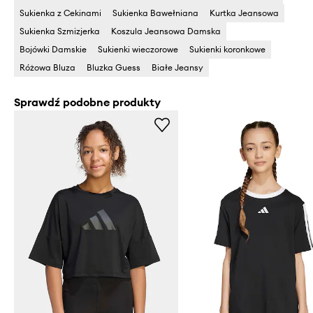
Sukienka z Cekinami
Sukienka Bawełniana
Kurtka Jeansowa
Sukienka Szmizjerka
Koszula Jeansowa Damska
Bojówki Damskie
Sukienki wieczorowe
Sukienki koronkowe
Różowa Bluza
Bluzka Guess
Białe Jeansy
Sprawdź podobne produkty